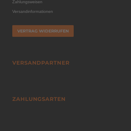
Zahlungsweisen
Versandinformationen
VERTRAG WIDERRUFEN
VERSANDPARTNER
ZAHLUNGSARTEN