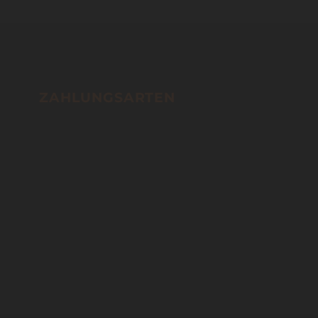
ZAHLUNGSARTEN