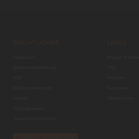
RECHTLICHES
LINKS
Impressum
Blogger & Empf
Datenschutzerklärung
FAQ
AGB
Rezepte
Widerrufsbelehrung
Gutscheine
Kontakt
Händlersuche
Zahlungsweisen
Versandinformationen