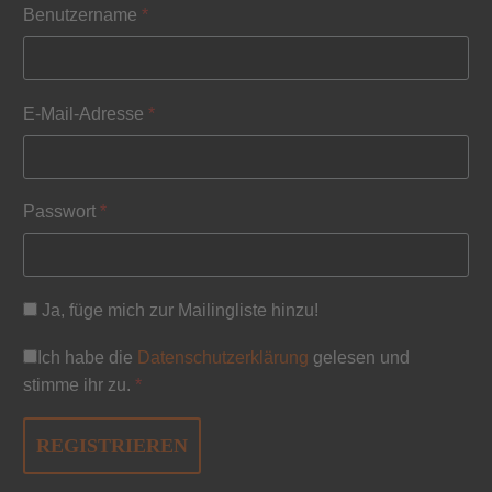
Benutzername
*
E-Mail-Adresse
*
Passwort
*
Ja, füge mich zur Mailingliste hinzu!
Ich habe die
Datenschutzerklärung
gelesen und
stimme ihr zu.
*
REGISTRIEREN