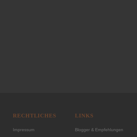
RECHTLICHES
LINKS
Impressum
Blogger & Empfehlungen