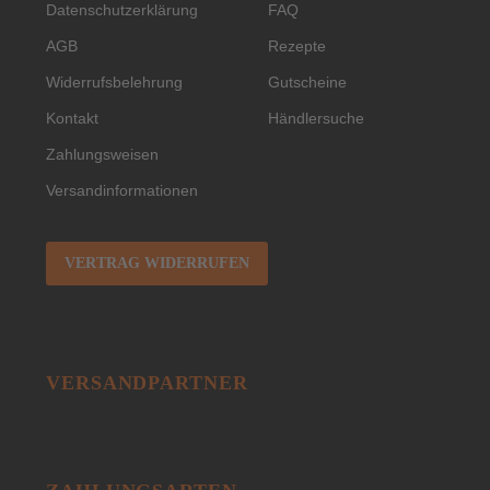
Datenschutzerklärung
FAQ
AGB
Rezepte
Widerrufsbelehrung
Gutscheine
Kontakt
Händlersuche
Zahlungsweisen
Versandinformationen
VERTRAG WIDERRUFEN
VERSANDPARTNER