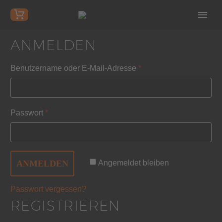
ANMELDEN
Benutzername oder E-Mail-Adresse
*
Passwort
*
ANMELDEN
Angemeldet bleiben
Passwort vergessen?
REGISTRIEREN