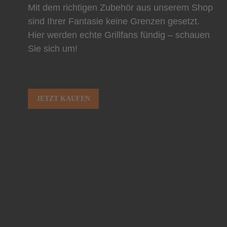
Mit dem richtigen Zubehör aus unserem Shop
sind Ihrer Fantasie keine Grenzen gesetzt.
Hier werden echte Grillfans fündig – schauen
Sie sich um!
JETZT KAUFEN