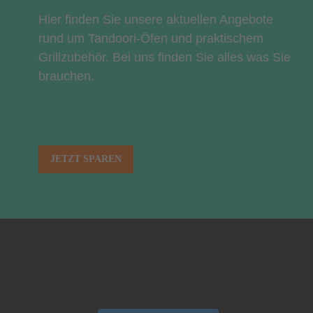
Hier finden Sie unsere aktuellen Angebote
rund um Tandoori-Öfen und praktischem
Grillzubehör. Bei uns finden Sie alles was Sie
brauchen.
JETZT SPAREN