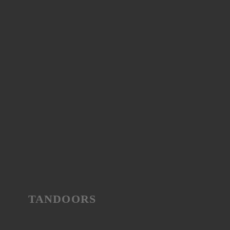
TANDOORS