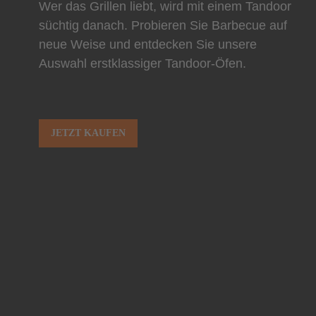
Wer das Grillen liebt, wird mit einem Tandoor
süchtig danach. Probieren Sie Barbecue auf
neue Weise und entdecken Sie unsere
Auswahl erstklassiger Tandoor-Öfen.
JETZT KAUFEN