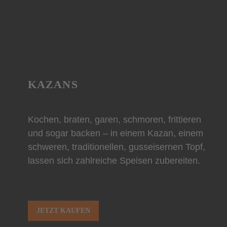
KAZANS
Kochen, braten, garen, schmoren, frittieren
und sogar backen – in einem Kazan, einem
schweren, traditionellen, gusseisernen Topf,
lassen sich zahlreiche Speisen zubereiten.
JETZT KAUFEN