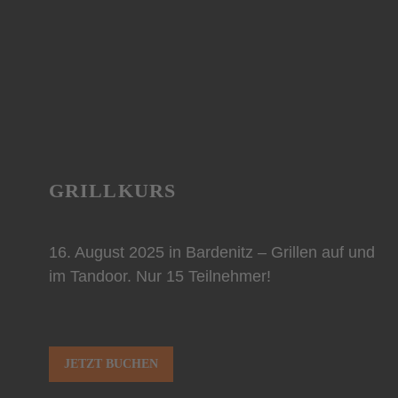
GRILLKURS
16. August 2025 in Bardenitz – Grillen auf und
im Tandoor. Nur 15 Teilnehmer!
JETZT BUCHEN