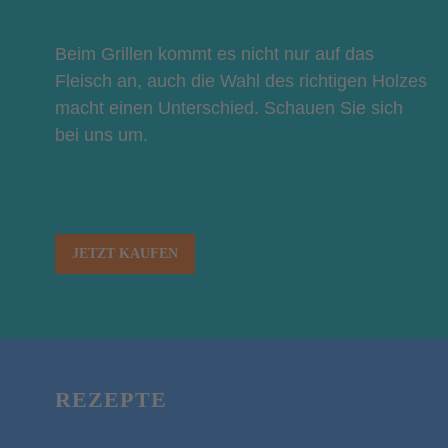
Beim Grillen kommt es nicht nur auf das
Fleisch an, auch die Wahl des richtigen Holzes
macht einen Unterschied. Schauen Sie sich
bei uns um.
JETZT KAUFEN
REZEPTE