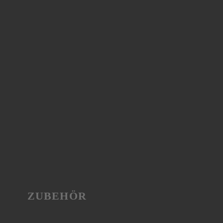
ZUBEHÖR