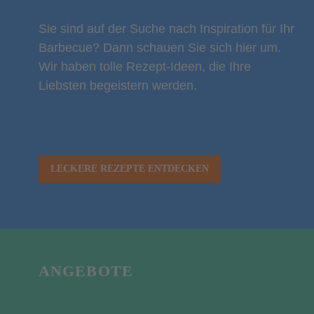
Sie sind auf der Suche nach Inspiration für Ihr
Barbecue? Dann schauen Sie sich hier um.
Wir haben tolle Rezept-Ideen, die Ihre
Liebsten begeistern werden.
LECKERE REZEPTE ENTDECKEN
ANGEBOTE