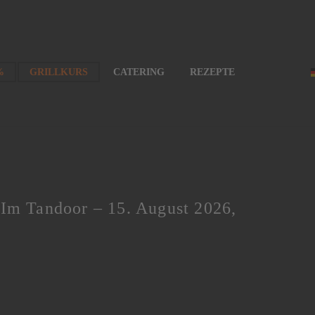
%
GRILLKURS
CATERING
REZEPTE
 Im Tandoor – 15. August 2026,