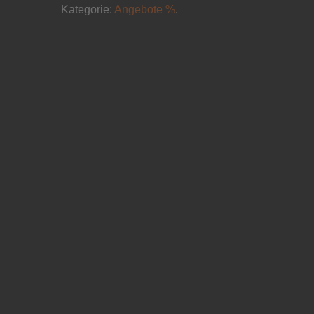
Kategorie:
Angebote %
.