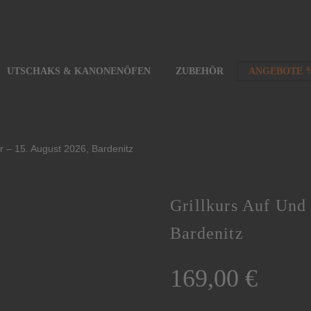
UTSCHAKS & KANONENÖFEN
ZUBEHÖR
ANGEBOTE 
r – 15. August 2026, Bardenitz
Grillkurs Auf Und
Bardenitz
169,00
€