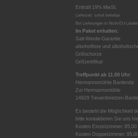
Enthält 19% MwSt.
Lieferzeit: sofort lieferbar
Bei Lieferungen in Nicht-EU-Länder
Im Paket enhalten:
Satt-Werde-Garantie
alkoholfreie und alkoholisc
Grillschürze
Grillzertifikat
Treffpunkt ab 11.00 Uhr:
Hermannsmühle Bardenitz
Zur Hermannsmühle
14929 Treuenbrietzen-Barde
Es besteht die Möglichkeit 
bitte kontaktieren Sie uns hie
Kosten Einzelzimmer: 85,00
Kosten Doppelzimmer: 95,0