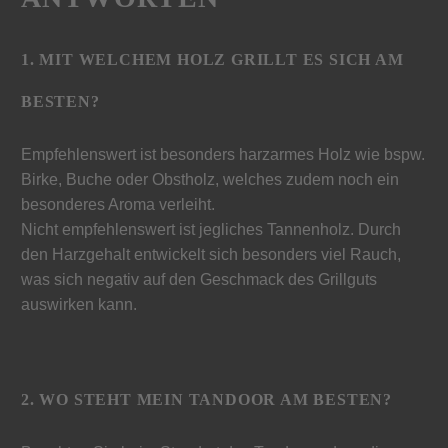
1. MIT WELCHEM HOLZ GRILLT ES SICH AM
BESTEN?
Empfehlenswert ist besonders harzarmes Holz wie bspw.
Birke, Buche oder Obstholz, welches zudem noch ein
besonderes Aroma verleiht.
Nicht empfehlenswert ist jegliches Tannenholz. Durch
den Harzgehalt entwickelt sich besonders viel Rauch,
was sich negativ auf den Geschmack des Grillguts
auswirken kann.
2. WO STEHT MEIN TANDOOR AM BESTEN?