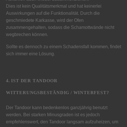
Dies ist kein Qualitätsmerkmal und hat keinerlei
Auswirkungen auf die Funktionalität. Durch die
geschmiedete Karkasse, wird der Ofen
zusammengehalten, sodass die Schamottwände nicht
wegbrechen können.
Sollte es dennoch zu einem Schadensfall kommen, findet
sich immer eine Lösung.
4. IST DER TANDOOR
WITTERUNGSBESTÄNDIG / WINTERFEST?
Der Tandoor kann bedenkenlos ganzjährig benutzt
werden. Bei starken Minusgraden ist es jedoch
empfehlenswert, den Tandoor langsam aufzuheizen, um