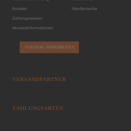
Kontakt
Händlersuche
Zahlungsweisen
Versandinformationen
VERTRAG WIDERRUFEN
VERSANDPARTNER
ZAHLUNGSARTEN