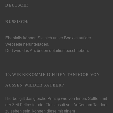
DEUTSCH:
RUSSISCH:
Ebenfalls können Sie sich unser Booklet auf der
Webseite herunterladen.
Dort wird das Anzünden detailiert beschrieben.
10. WIE BEKOMME ICH DEN TANDOOR VON
AUSSEN WIEDER SAUBER?
Hierbei gilt das gleiche Prinzip wie von Innen. Sollten mit
der Zeit Fettreste oder Fleischsaft von Außen am Tandoor
zu sehen sein, können diese mit einem