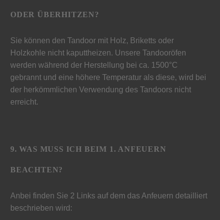
ODER ÜBERHITZEN?
Sie können den Tandoor mit Holz, Briketts oder
Holzkohle nicht kaputtheizen. Unsere Tandooröfen
werden während der Herstellung bei ca. 1500°C
gebrannt und eine höhere Temperatur als diese, wird bei
der herkömmlichen Verwendung des Tandoors nicht
erreicht.
9. WAS MUSS ICH BEIM 1. ANFEUERN
BEACHTEN?
Anbei finden Sie 2 Links auf dem das Anfeuern detailliert
beschrieben wird: