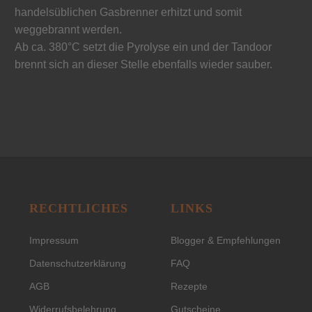
handelsüblichen Gasbrenner erhitzt und somit
weggebrannt werden.
Ab ca. 380°C setzt die Pyrolyse ein und der Tandoor
brennt sich an dieser Stelle ebenfalls wieder sauber.
RECHTLICHES
LINKS
Impressum
Blogger & Empfehlungen
Datenschutzerklärung
FAQ
AGB
Rezepte
Widerrufsbelehrung
Gutscheine