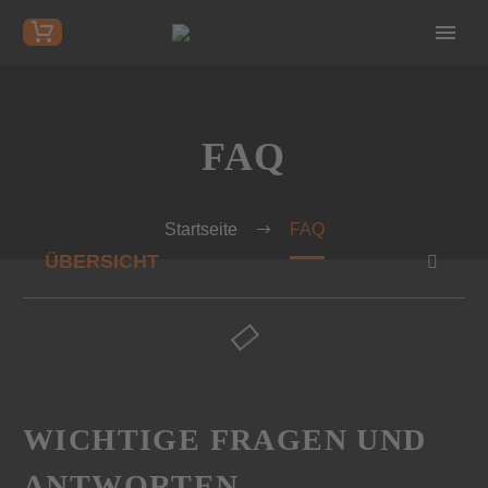
FAQ
Startseite
FAQ
ÜBERSICHT
WICHTIGE FRAGEN UND
ANTWORTEN