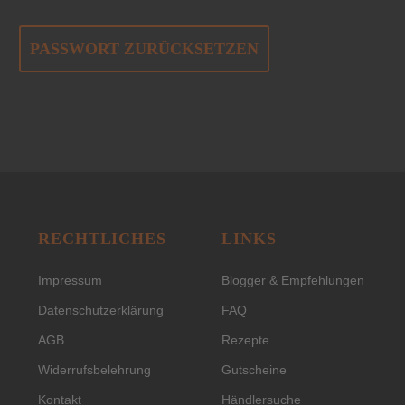
PASSWORT ZURÜCKSETZEN
RECHTLICHES
LINKS
Impressum
Blogger & Empfehlungen
Datenschutzerklärung
FAQ
AGB
Rezepte
Widerrufsbelehrung
Gutscheine
Kontakt
Händlersuche