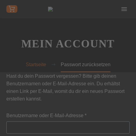
MEIN ACCOUNT
Startseite
Passwort zurücksetzen
Hast du dein Passwort vergessen? Bitte gib deinen
Benutzernamen oder E-Mail-Adresse ein. Du erhältst
einen Link per E-Mail, womit du dir ein neues Passwort
erstellen kannst.
Benutzername oder E-Mail-Adresse
*