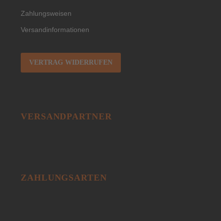
Zahlungsweisen
Versandinformationen
VERTRAG WIDERRUFEN
VERSANDPARTNER
ZAHLUNGSARTEN