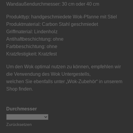
Wandaußendurchmesser: 30 cm oder 40 cm
Produkttyp: handgeschmiedete Wok-Pfanne mit Stiel
Produktmaterial: Carbon Stahl geschmiedet
Griffmaterial: Lindenholz
Antihaftbeschichtung: ohne
Farbbeschichtung: ohne
Kratzfestigkeit: Kratzfest
Um den Wok optimal nutzen zu können, empfehlen wir
die Verwendung des Wok Untergestells,
welchen Sie ebenfalls unter „Wok-Zubehör“ in unserem
Shop finden.
Durchmesser
Zurücksetzen