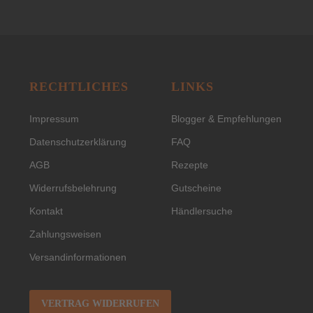
RECHTLICHES
LINKS
Impressum
Blogger & Empfehlungen
Datenschutzerklärung
FAQ
AGB
Rezepte
Widerrufsbelehrung
Gutscheine
Kontakt
Händlersuche
Zahlungsweisen
Versandinformationen
VERTRAG WIDERRUFEN