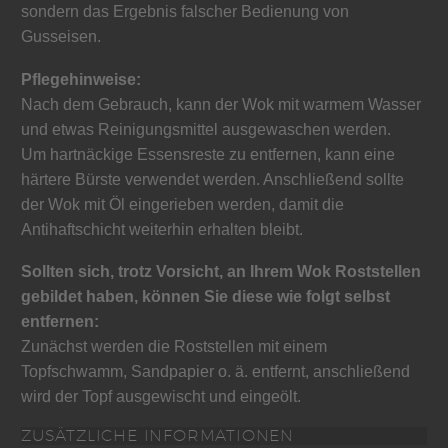
sondern das Ergebnis falscher Bedienung von
Gusseisen.
Pflegehinweise:
Nach dem Gebrauch, kann der Wok mit warmem Wasser
und etwas Reinigungsmittel ausgewaschen werden.
Um hartnäckige Essensreste zu entfernen, kann eine
härtere Bürste verwendet werden. Anschließend sollte
der Wok mit Öl eingerieben werden, damit die
Antihaftschicht weiterhin erhalten bleibt.
Sollten sich, trotz Vorsicht, an Ihrem Wok Roststellen
gebildet haben, können Sie diese wie folgt selbst
entfernen:
Zunächst werden die Roststellen mit einem
Topfschwamm, Sandpapier o. ä. entfernt, anschließend
wird der Topf ausgewischt und eingeölt.
ZUSÄTZLICHE INFORMATIONEN