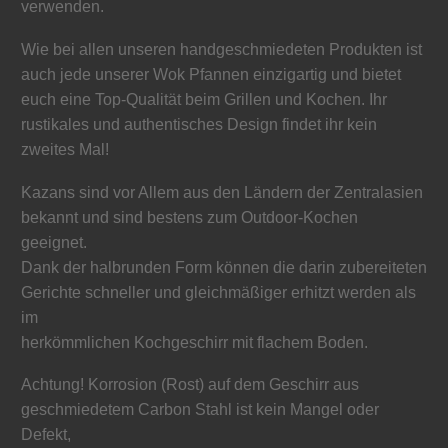
verwenden.
Wie bei allen unseren handgeschmiedeten Produkten ist
auch jede unserer Wok Pfannen einzigartig und bietet
euch eine Top-Qualität beim Grillen und Kochen. Ihr
rustikales und authentisches Design findet ihr kein
zweites Mal!
Kazans sind vor Allem aus den Ländern der Zentralasien
bekannt und sind bestens zum Outdoor-Kochen
geeignet.
Dank der halbrunden Form können die darin zubereiteten
Gerichte schneller und gleichmäßiger erhitzt werden als
im
herkömmlichen Kochgeschirr mit flachem Boden.
Achtung! Korrosion (Rost) auf dem Geschirr aus
geschmiedetem Carbon Stahl ist kein Mangel oder
Defekt,