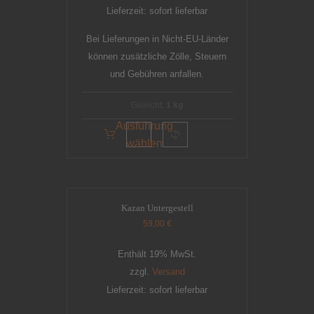
Lieferzeit: sofort lieferbar
Bei Lieferungen in Nicht-EU-Länder
können zusätzliche Zölle, Steuern
und Gebühren anfallen.
Gewicht:
1 kg
Ausführung
wählen
Kazan Untergestell
59,00
€
Enthält 19% MwSt.
zzgl.
Versand
Lieferzeit: sofort lieferbar