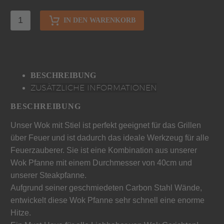
IN DEN WARENKORB
BESCHREIBUNG
ZUSÄTZLICHE INFORMATIONEN
BESCHREIBUNG
Unser Wok mit Stiel ist perfekt geeignet für das Grillen
über Feuer und ist dadurch das ideale Werkzeug für alle
Feuerzauberer. Sie ist eine Kombination aus unserer
Wok Pfanne mit einem Durchmesser von 40cm und
unserer Steakpfanne.
Aufgrund seiner geschmiedeten Carbon Stahl Wände,
entwickelt diese Wok Pfanne sehr schnell eine enorme
Hitze.