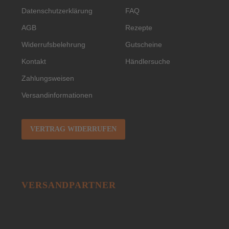
Datenschutzerklärung
FAQ
AGB
Rezepte
Widerrufsbelehrung
Gutscheine
Kontakt
Händlersuche
Zahlungsweisen
Versandinformationen
VERTRAG WIDERRUFEN
VERSANDPARTNER