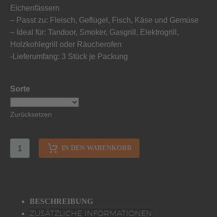
Eichenfässern
– Passt zu: Fleisch, Geflügel, Fisch, Käse und Gemüse
– Ideal für: Tandoor, Smoker, Gasgrill, Elektrogrill,
Holzkohlegrill oder Räucherofen
-Lieferumfang: 3 Stück je Packung
Sorte
Zurücksetzen
IN DEN WARENKORB
BESCHREIBUNG
ZUSÄTZLICHE INFORMATIONEN