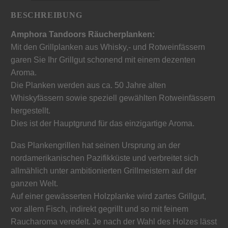
BESCHREIBUNG
Amphora Tandoors Räucherplanken:
Mit den Grillplanken aus Whisky,- und Rotweinfässern
garen Sie Ihr Grillgut schonend mit einem dezenten
Aroma.
Die Planken werden aus ca. 50 Jahre alten
Whiskyfässern sowie speziell gewählten Rotweinfässern
hergestellt.
Dies ist der Hauptgrund für das einzigartige Aroma.
Das Plankengrillen hat seinen Ursprung an der
nordamerikanischen Pazifikküste und verbreitet sich
allmählich unter ambitionierten Grillmeistern auf der
ganzen Welt.
Auf einer gewässerten Holzplanke wird zartes Grillgut,
vor allem Fisch, indirekt gegrillt und so mit feinem
Raucharoma veredelt. Je nach der Wahl des Holzes lässt