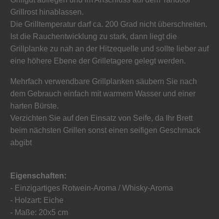
Grillrost hinablassen.
Die Grilltemperatur darf ca. 200 Grad nicht überschreiten.
Ist die Rauchentwicklung zu stark, dann liegt die
Grillplanke zu nah an der Hitzequelle und sollte lieber auf
eine höhere Ebene der Grilletagere gelegt werden.
Mehrfach verwendbare Grillplanken säubern Sie nach
dem Gebrauch einfach mit warmem Wasser und einer
harten Bürste.
Verzichten Sie auf den Einsatz von Seife, da Ihr Brett
beim nächsten Grillen sonst einen seifigen Geschmack
abgibt
Eigenschaften:
- Einzigartiges Rotwein-Aroma / Whisky-Aroma
- Holzart: Eiche
- Maße: 20x5 cm