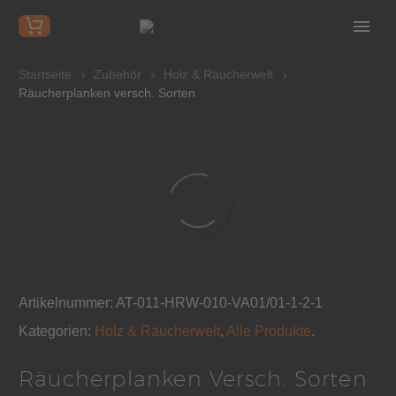
Startseite
Zubehör
Holz & Räucherwelt
Räucherplanken versch. Sorten
Artikelnummer:
AT-011-HRW-010-VA01/01-1-2-1
Kategorien:
Holz & Räucherwelt
,
Alle Produkte
.
Räucherplanken Versch. Sorten