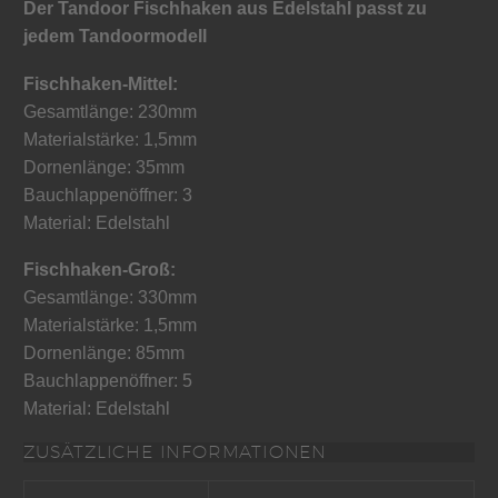
Der Tandoor Fischhaken aus Edelstahl passt zu
jedem Tandoormodell
Fischhaken-Mittel:
Gesamtlänge: 230mm
Materialstärke: 1,5mm
Dornenlänge: 35mm
Bauchlappenöffner: 3
Material: Edelstahl
Fischhaken-Groß:
Gesamtlänge: 330mm
Materialstärke: 1,5mm
Dornenlänge: 85mm
Bauchlappenöffner: 5
Material: Edelstahl
ZUSÄTZLICHE INFORMATIONEN