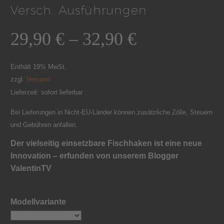
Versch. Ausführungen
29,90
€
–
32,90
€
Enthält 19% MwSt.
zzgl.
Versand
Lieferzeit: sofort lieferbar
Bei Lieferungen in Nicht-EU-Länder können zusätzliche Zölle, Steuern
und Gebühren anfallen.
Der vielseitig einsetzbare Fischhaken ist eine neue
Innovation – erfunden von unserem Blogger
ValentinTV
Modellvariante