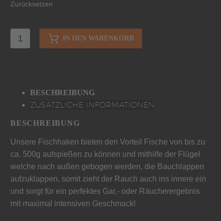
Zurücksetzen
IN DEN WARENKORB
BESCHREIBUNG
ZUSÄTZLICHE INFORMATIONEN
BESCHREIBUNG
Unsere Fischhaken bieten den Vorteil Fische von bis zu
ca. 500g aufspießen zu können und mithilfe der Flügel
welche nach außen gebogen werden, die Bauchlappen
aufzuklappen, somit zieht der Rauch auch ins innere ein
und sorgt für ein perfektes Gar,- oder Räucherergebnis
mit maximal intensiven Geschmack!