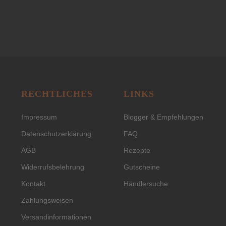
RECHTLICHES
LINKS
Impressum
Blogger & Empfehlungen
Datenschutzerklärung
FAQ
AGB
Rezepte
Widerrufsbelehrung
Gutscheine
Kontakt
Händlersuche
Zahlungsweisen
Versandinformationen