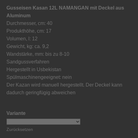
Gusseisen Kasan 12L NAMANGAN mit Deckel aus
Aluminum
Durchmesser, cm: 40
Produkthöhe, cm: 17
Volumen, l: 12
Gewicht, kg: ca. 9,2
Wandstärke, mm: bis zu 8-10
Sandgussverfahren
Hergestellt in Usbekistan
Spülmaschinengeeignet: nein
Der Kazan wird manuell hergestellt. Der Deckel kann
dadurch geringfügig abweichen
Variante
Zurücksetzen