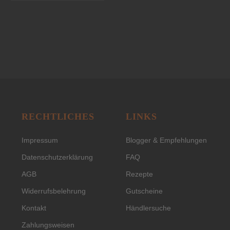
RECHTLICHES
LINKS
Impressum
Blogger & Empfehlungen
Datenschutzerklärung
FAQ
AGB
Rezepte
Widerrufsbelehrung
Gutscheine
Kontakt
Händlersuche
Zahlungsweisen