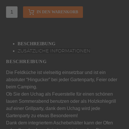
IN DEN WARENKORB
BESCHREIBUNG
ZUSÄTZLICHE INFORMATIONEN
BESCHREIBUNG
Die Feldküche ist vielseitig einsetzbar und ist ein
absoluter “Hingucker” bei jeder Gartenparty, Feier oder
beim Camping.
Ob Sie den Uchag als Feuerstelle für einen schönen
lauen Sommerabend benutzen oder als Holzkohlegrill
auf einer Grillparty, dank dem Uchag wird jede
Gartenparty zu etwas Besonderem!
Dank dem integriertem Aschebehälter kann der Ofen