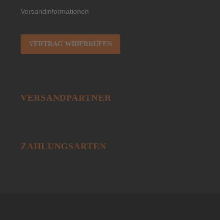
Versandinformationen
VERTRAG WIDERRUFEN
VERSANDPARTNER
ZAHLUNGSARTEN