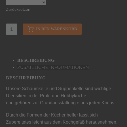
Zurücksetzen
IN DEN WARENKORB
BESCHREIBUNG
ZUSÄTZLICHE INFORMATIONEN
BESCHREIBUNG
Unsere Schaumkelle und Suppenkelle sind wichtige
Utensilien in der Profi- und Hobbyküche
und gehören zur Grundausstattung eines jeden Kochs.
Durch die Formen der Küchenhelfer lässt sich
Zubereitetes leicht aus dem Kochgefäß herausnehmen,