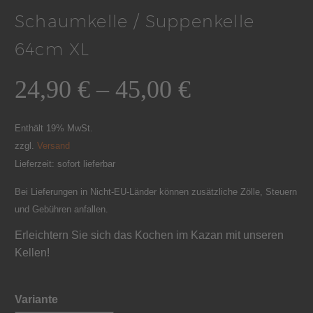
Schaumkelle / Suppenkelle
64cm XL
24,90
€
–
45,00
€
Enthält 19% MwSt.
zzgl.
Versand
Lieferzeit: sofort lieferbar
Bei Lieferungen in Nicht-EU-Länder können zusätzliche Zölle, Steuern
und Gebühren anfallen.
Erleichtern Sie sich das Kochen im Kazan mit unseren
Kellen!
Variante