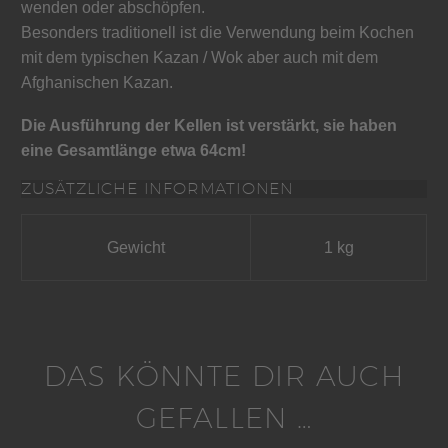
wenden oder abschöpfen.
Besonders traditionell ist die Verwendung beim Kochen
mit dem typischen Kazan / Wok aber auch mit dem
Afghanischen Kazan.
Die Ausführung der Kellen ist verstärkt, sie haben
eine Gesamtlänge etwa 64cm!
ZUSÄTZLICHE INFORMATIONEN
Gewicht
1 kg
DAS KÖNNTE DIR AUCH
GEFALLEN …