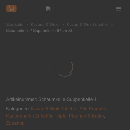
Startseite
Kazans & Woks
Kazan & Wok Zubehör
Schaumkelle / Suppenkelle 64cm XL
Artikelnummer:
Schaumkelle-Suppenkelle-1
Kategorien:
Kazan & Wok Zubehör
,
Alle Produkte
,
Kanonenofen Zubehör
,
Töpfe, Pfannen & Bräter
,
Zubehör
.