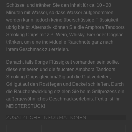
Schüssel und tränken Sie den Inhalt für ca. 10 - 20
Minuten mit Wasser, so dass Wasser aufgenommen
werden kann, jedoch keine überschüssige Flüssigkeit
übrig bleibt. Alternativ können Sie die Amphora Tandoors
Smoking Chips mit z.B. Wein, Whisky, Bier oder Cognac
tränken, um eine individuelle Rauchnote ganz nach
Ihrem Geschmack zu erzielen.
Danach, falls übrige Flüssigkeit vorhanden sein sollte,
diese entleeren und die feuchten Amphora Tandoors
Smoking Chips gleichmäßig auf die Glut verteilen,
Grillgut auf den Rost legen und Deckel schließen. Durch
die Rauchentwicklung erzielen Sie beim Grillprozess ein
außergewöhnliches Geschmackserlebnis. Fertig ist Ihr
MEISTERSTÜCK!
ZUSÄTZLICHE INFORMATIONEN