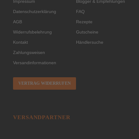
Impressum
Blogger & Empfehlungen
Datenschutzerklärung
FAQ
AGB
Rezepte
Widerrufsbelehrung
Gutscheine
Kontakt
Händlersuche
Zahlungsweisen
Versandinformationen
VERTRAG WIDERRUFEN
VERSANDPARTNER