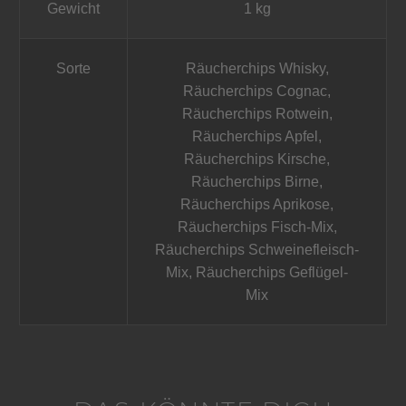
Gewicht
1 kg
Sorte
Räucherchips Whisky,
Räucherchips Cognac,
Räucherchips Rotwein,
Räucherchips Apfel,
Räucherchips Kirsche,
Räucherchips Birne,
Räucherchips Aprikose,
Räucherchips Fisch-Mix,
Räucherchips Schweinefleisch-
Mix, Räucherchips Geflügel-
Mix