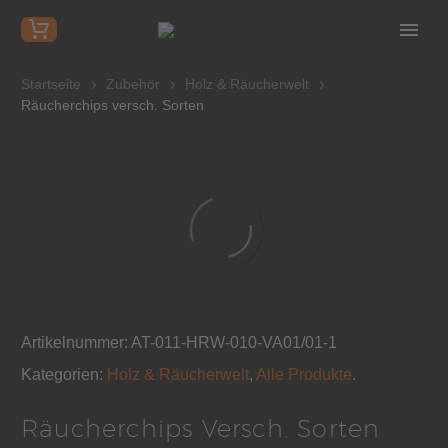
Startseite
Zubehör
Holz & Räucherwelt
Räucherchips versch. Sorten
Artikelnummer:
AT-011-HRW-010-VA01/01-1
Kategorien:
Holz & Räucherwelt
,
Alle Produkte
.
Räucherchips Versch. Sorten