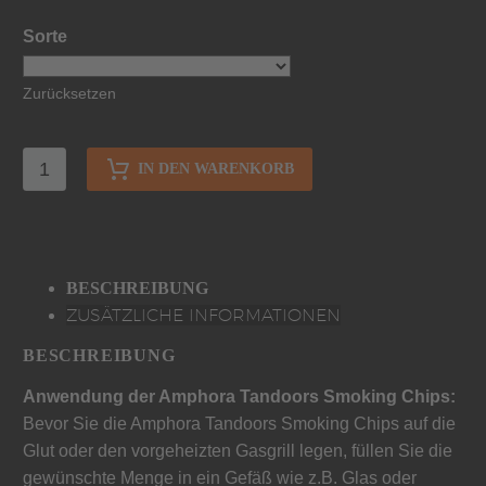
Sorte
Zurücksetzen
IN DEN WARENKORB
BESCHREIBUNG
ZUSÄTZLICHE INFORMATIONEN
BESCHREIBUNG
Anwendung der Amphora Tandoors Smoking Chips:
Bevor Sie die Amphora Tandoors Smoking Chips auf die
Glut oder den vorgeheizten Gasgrill legen, füllen Sie die
gewünschte Menge in ein Gefäß wie z.B. Glas oder