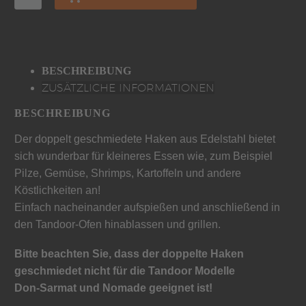
BESCHREIBUNG
ZUSÄTZLICHE INFORMATIONEN
BESCHREIBUNG
Der doppelt geschmiedete Haken aus Edelstahl bietet
sich wunderbar für kleineres Essen wie, zum Beispiel
Pilze, Gemüse, Shrimps, Kartoffeln und andere
Köstlichkeiten an!
Einfach nacheinander aufspießen und anschließend in
den Tandoor-Ofen hinablassen und grillen.
Bitte beachten Sie, dass der doppelte Haken
geschmiedet nicht für die Tandoor Modelle
Don-Sarmat und Nomade geeignet ist!