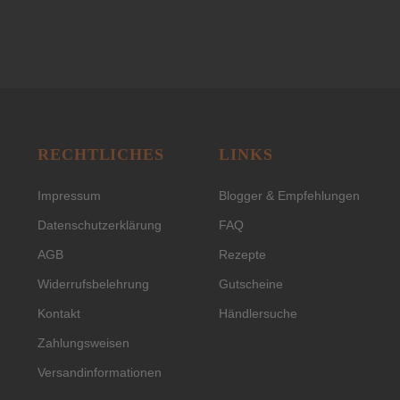
RECHTLICHES
LINKS
Impressum
Blogger & Empfehlungen
Datenschutzerklärung
FAQ
AGB
Rezepte
Widerrufsbelehrung
Gutscheine
Kontakt
Händlersuche
Zahlungsweisen
Versandinformationen