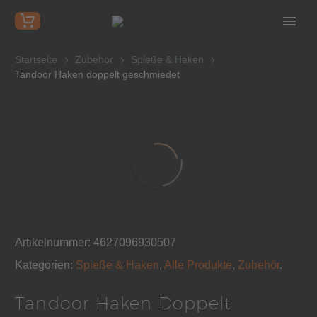
Startseite
Zubehör
Spieße & Haken
Tandoor Haken doppelt geschmiedet
Artikelnummer:
4627096930507
Kategorien:
Spieße & Haken
,
Alle Produkte
,
Zubehör
.
Tandoor Haken Doppelt