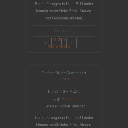
Bei Lieferungen in Nicht-EU-Länder
können zusätzliche Zölle, Steuern
und Gebühren anfallen.
Gewicht:
2 kg
In den
Warenkorb
Tandoor Haken Geschmiedet
13,90
€
Enthält 19% MwSt.
zzgl.
Versand
Lieferzeit: sofort lieferbar
Bei Lieferungen in Nicht-EU-Länder
können zusätzliche Zölle, Steuern