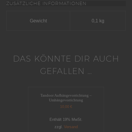
ZUSÄTZLICHE INFORMATIONEN
Gewicht
0,1 kg
DAS KÖNNTE DIR AUCH
GEFALLEN …
Tandoor Aufhängevorrichtung –
Umhängevorrichtung
10,00
€
Enthält 19% MwSt.
zzgl.
Versand