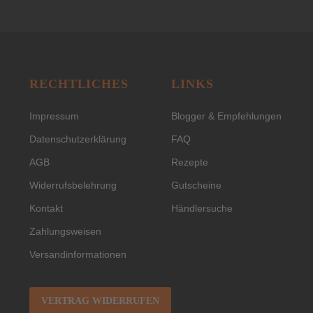
RECHTLICHES
LINKS
Impressum
Blogger & Empfehlungen
Datenschutzerklärung
FAQ
AGB
Rezepte
Widerrufsbelehrung
Gutscheine
Kontakt
Händlersuche
Zahlungsweisen
Versandinformationen
VERTRAG WIDERRUFEN