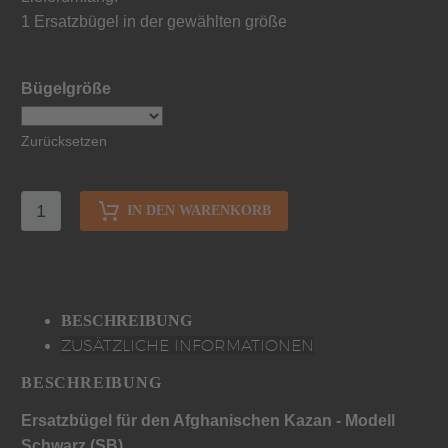
1 Ersatzbügel in der gewählten größe
Bügelgröße
Zurücksetzen
IN DEN WARENKORB
BESCHREIBUNG
ZUSÄTZLICHE INFORMATIONEN
BESCHREIBUNG
Ersatzbügel für den Afghanischen Kazan - Modell
Schwarz (SB)