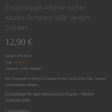
Ersatzbügel Afghanischer
Kazan Schwarz (SB) Versch.
Größen
12,90
€
Enthält 19% MwSt.
zzgl.
Versand
Lieferzeit: sofort lieferbar
Bei Lieferungen in Nicht-EU-Länder können zusätzliche Zölle, Steuern
und Gebühren anfallen.
Ersatzbügel für den Afghanischen Kazan – Modell
Schwarz (SB)
Lieferumfang: