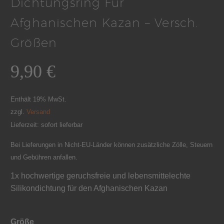
Dichtungsring Für
Afghanischen Kazan – Versch.
Größen
9,90
€
Enthält 19% MwSt.
zzgl.
Versand
Lieferzeit: sofort lieferbar
Bei Lieferungen in Nicht-EU-Länder können zusätzliche Zölle, Steuern
und Gebühren anfallen.
1x hochwertige geruchsfreie und lebensmittelechte
Silikondichtung für den Afghanischen Kazan
Größe