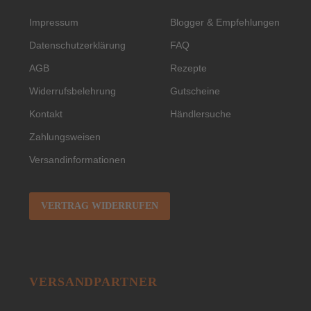
Impressum
Blogger & Empfehlungen
Datenschutzerklärung
FAQ
AGB
Rezepte
Widerrufsbelehrung
Gutscheine
Kontakt
Händlersuche
Zahlungsweisen
Versandinformationen
VERTRAG WIDERRUFEN
VERSANDPARTNER