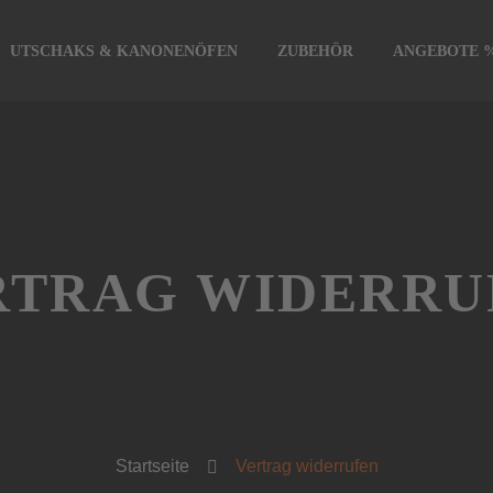
UTSCHAKS & KANONENÖFEN
ZUBEHÖR
ANGEBOTE 
RTRAG WIDERRU
Startseite
Vertrag widerrufen