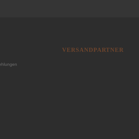
VERSANDPARTNER
ehlungen