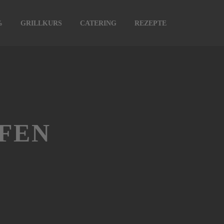
%
GRILLKURS
CATERING
REZEPTE
FEN