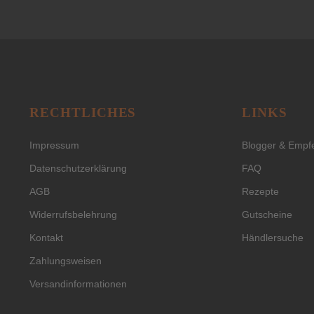
RECHTLICHES
LINKS
Impressum
Blogger & Empf
Datenschutzerklärung
FAQ
AGB
Rezepte
Widerrufsbelehrung
Gutscheine
Kontakt
Händlersuche
Zahlungsweisen
Versandinformationen