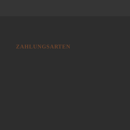
ZAHLUNGSARTEN