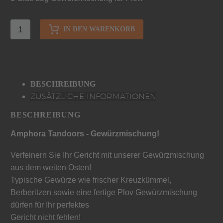
IN DEN WARENKORB
BESCHREIBUNG
ZUSÄTZLICHE INFORMATIONEN
BESCHREIBUNG
Amphora Tandoors - Gewürzmischung!
Verfeinern Sie Ihr Gericht mit unserer Gewürzmischung
aus dem weiten Osten!
Typische Gewürze wie frischer Kreuzkümmel,
Berberitzen sowie eine fertige Plov Gewürzmischung
dürfen für Ihr perfektes
Gericht nicht fehlen!