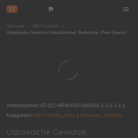
Startseite
Alle Produkte
Usbekische Gewürze Kreuzkümmel, Berberitze, Plow Gewürz
Artikelnummer:
AT-011-HRW-010-VA01/01-1-2-1-1-1-1
Kategorien:
Alle Produkte
,
Reis & Gewürze
,
Zubehör
.
Usbekische Gewürze