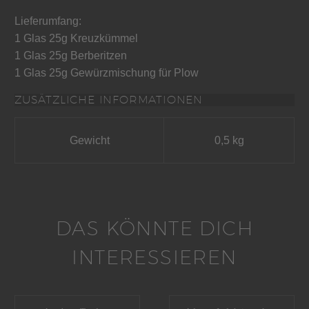
Lieferumfang:
1 Glas 25g Kreuzkümmel
1 Glas 25g Berberitzen
1 Glas 25g Gewürzmischung für Plow
ZUSÄTZLICHE INFORMATIONEN
Gewicht
0,5 kg
DAS KÖNNTE DICH
INTERESSIEREN