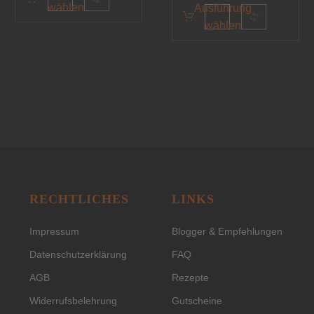
wählen
Ausführung
wählen
RECHTLICHES
LINKS
Impressum
Blogger & Empfehlungen
Datenschutzerklärung
FAQ
AGB
Rezepte
Widerrufsbelehrung
Gutscheine