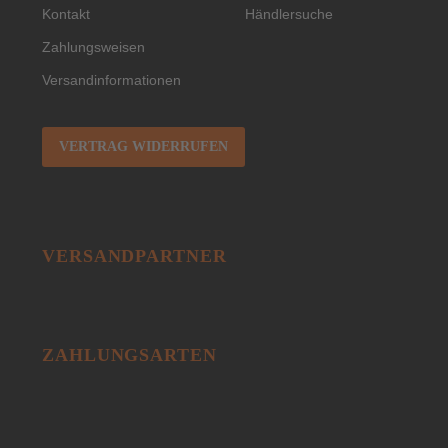
Kontakt
Händlersuche
Zahlungsweisen
Versandinformationen
VERTRAG WIDERRUFEN
VERSANDPARTNER
ZAHLUNGSARTEN