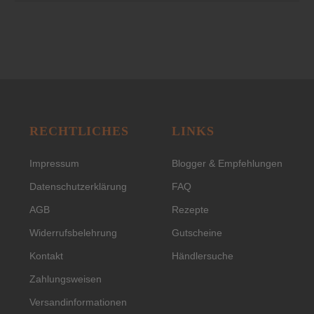
RECHTLICHES
LINKS
Impressum
Blogger & Empfehlungen
Datenschutzerklärung
FAQ
AGB
Rezepte
Widerrufsbelehrung
Gutscheine
Kontakt
Händlersuche
Zahlungsweisen
Versandinformationen