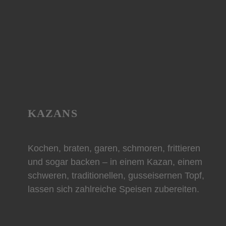
KAZANS
Kochen, braten, garen, schmoren, frittieren
und sogar backen – in einem Kazan, einem
schweren, traditionellen, gusseisernen Topf,
lassen sich zahlreiche Speisen zubereiten.