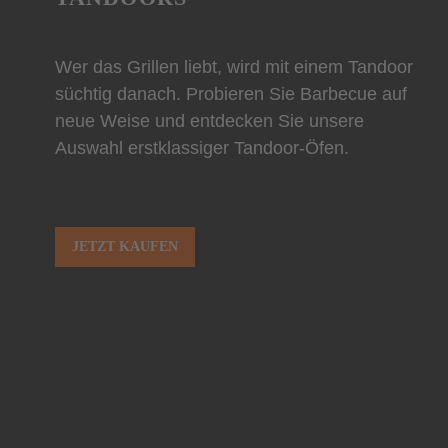
Wer das Grillen liebt, wird mit einem Tandoor
süchtig danach. Probieren Sie Barbecue auf
neue Weise und entdecken Sie unsere
Auswahl erstklassiger Tandoor-Öfen.
JETZT KAUFEN