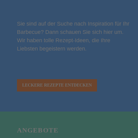
Sie sind auf der Suche nach Inspiration für Ihr
Barbecue? Dann schauen Sie sich hier um.
Wir haben tolle Rezept-Ideen, die Ihre
Liebsten begeistern werden.
LECKERE REZEPTE ENTDECKEN
ANGEBOTE