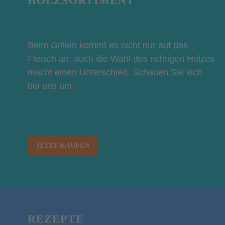
HOLZSORTIMENT
Beim Grillen kommt es nicht nur auf das
Fleisch an, auch die Wahl des richtigen Holzes
macht einen Unterschied. Schauen Sie sich
bei uns um.
JETZT KAUFEN
REZEPTE