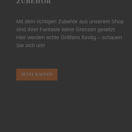
ZUBEHÖR
Mit dem richtigen Zubehör aus unserem Shop
sind Ihrer Fantasie keine Grenzen gesetzt.
Hier werden echte Grillfans fündig – schauen
Sie sich um!
JETZT KAUFEN