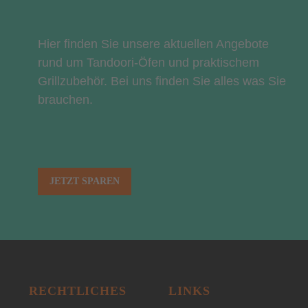
Hier finden Sie unsere aktuellen Angebote
rund um Tandoori-Öfen und praktischem
Grillzubehör. Bei uns finden Sie alles was Sie
brauchen.
JETZT SPAREN
RECHTLICHES
LINKS