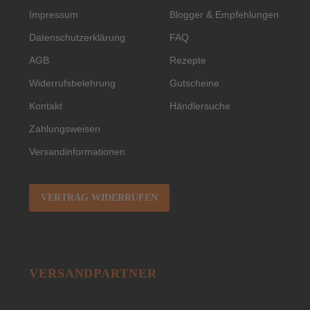
Impressum
Blogger & Empfehlungen
Datenschutzerklärung
FAQ
AGB
Rezepte
Widerrufsbelehrung
Gutscheine
Kontakt
Händlersuche
Zahlungsweisen
Versandinformationen
VERTRAG WIDERRUFEN
VERSANDPARTNER