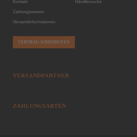
Kontakt
Händlersuche
Zahlungsweisen
Versandinformationen
VERTRAG WIDERRUFEN
VERSANDPARTNER
ZAHLUNGSARTEN