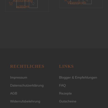
Ausführung
Warenkorb
wählen
RECHTLICHES
LINKS
Impressum
Blogger & Empfehlungen
Datenschutzerklärung
FAQ
AGB
Rezepte
Widerrufsbelehrung
Gutscheine