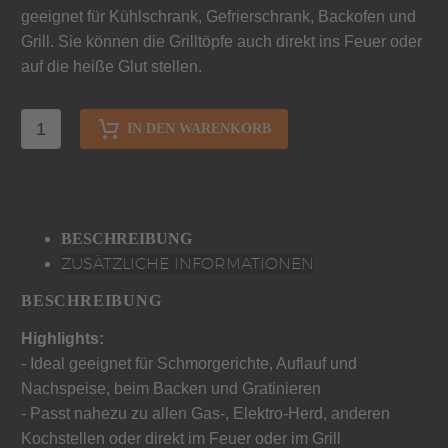
geeignet für Kühlschrank, Gefrierschrank, Backofen und
Grill. Sie können die Grilltöpfe auch direkt ins Feuer oder
auf die heiße Glut stellen.
IN DEN WARENKORB
BESCHREIBUNG
ZUSÄTZLICHE INFORMATIONEN
BESCHREIBUNG
Highlights:
- Ideal geeignet für Schmorgerichte, Auflauf und
Nachspeise, beim Backen und Gratinieren
- Passt nahezu zu allen Gas-, Elektro-Herd, anderen
Kochstellen oder direkt im Feuer oder im Grill