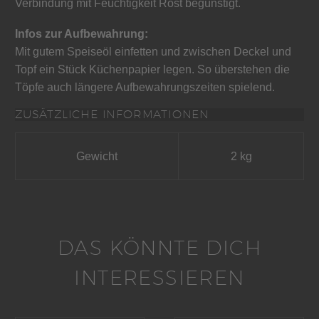
Verbindung mit Feuchtigkeit Rost begünstigt.
Infos zur Aufbewahrung:
Mit gutem Speiseöl einfetten und zwischen Deckel und
Topf ein Stück Küchenpapier legen. So überstehen die
Töpfe auch längere Aufbewahrungszeiten spielend.
ZUSÄTZLICHE INFORMATIONEN
Gewicht
2 kg
DAS KÖNNTE DICH
INTERESSIEREN