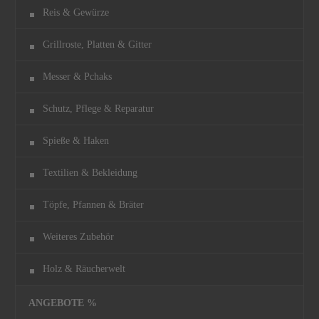
Reis & Gewürze
Grillroste, Platten & Gitter
Messer & Pchaks
Schutz, Pflege & Reparatur
Spieße & Haken
Textilien & Bekleidung
Töpfe, Pfannen & Bräter
Weiteres Zubehör
Holz & Räucherwelt
ANGEBOTE %