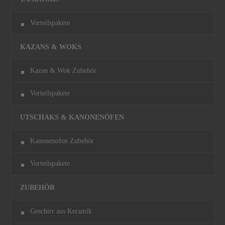
Vorteilspakete
KAZANS & WOKS
Kazan & Wok Zubehör
Vorteilspakete
UTSCHAKS & KANONENÖFEN
Kanonenofen Zubehör
Vorteilspakete
ZUBEHÖR
Geschirr aus Keramik