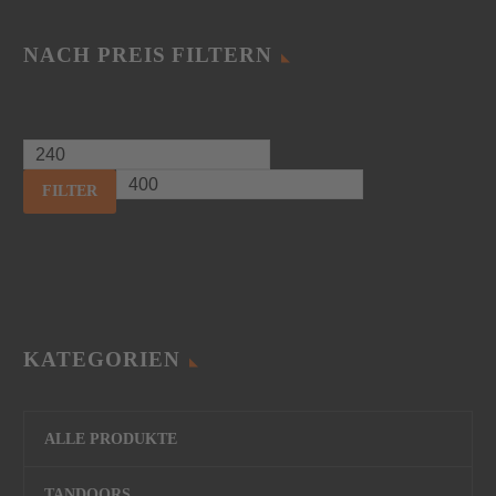
NACH PREIS FILTERN
FILTER
KATEGORIEN
ALLE PRODUKTE
TANDOORS