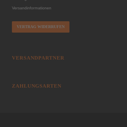
Versandinformationen
VERTRAG WIDERRUFEN
VERSANDPARTNER
ZAHLUNGSARTEN