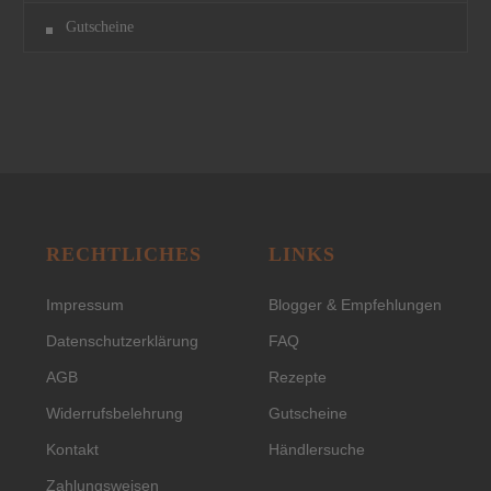
Gutscheine
RECHTLICHES
LINKS
Impressum
Blogger & Empfehlungen
Datenschutzerklärung
FAQ
AGB
Rezepte
Widerrufsbelehrung
Gutscheine
Kontakt
Händlersuche
Zahlungsweisen