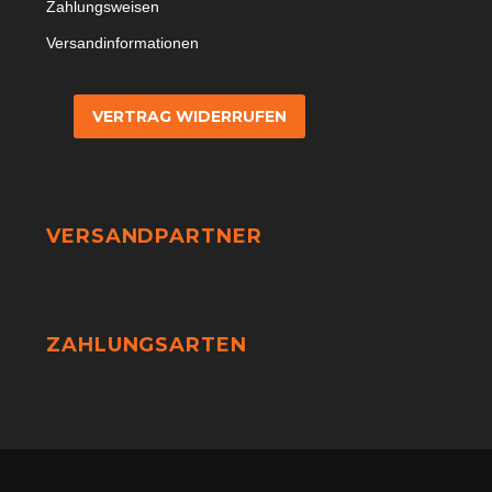
Zahlungsweisen
Versandinformationen
VERTRAG WIDERRUFEN
VERSANDPARTNER
ZAHLUNGSARTEN