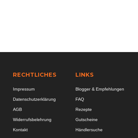
RECHTLICHES
LINKS
Impressum
Blogger & Empfehlungen
Datenschutzerklärung
FAQ
AGB
Rezepte
Widerrufsbelehrung
Gutscheine
Kontakt
Händlersuche