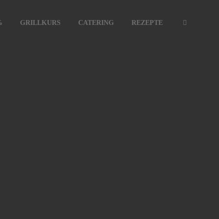
%
GRILLKURS
CATERING
REZEPTE