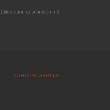
alles dünn geschnitten mit
ZAHLUNGSARTEN