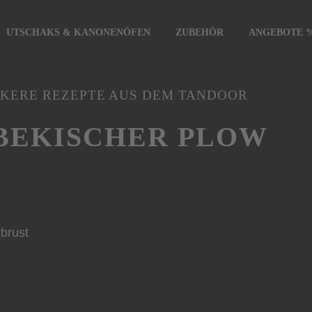
UTSCHAKS & KANONENÖFEN
ZUBEHÖR
ANGEBOTE 
KERE REZEPTE AUS DEM TANDOOR
BEKISCHER PLOW
brust