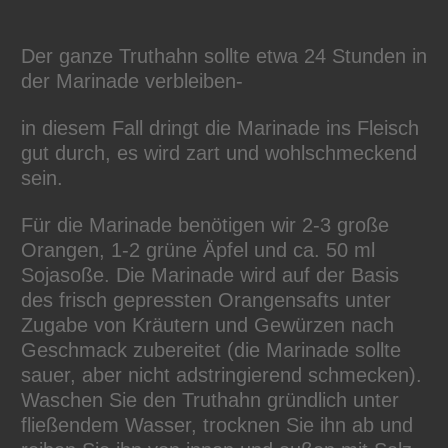
Der ganze Truthahn sollte etwa 24 Stunden in
der Marinade verbleiben-
in diesem Fall dringt die Marinade ins Fleisch
gut durch, es wird zart und wohlschmeckend
sein.
Für die Marinade benötigen wir 2-3 große
Orangen, 1-2 grüne Äpfel und ca. 50 ml
Sojasoße. Die Marinade wird auf der Basis
des frisch gepressten Orangensafts unter
Zugabe von Kräutern und Gewürzen nach
Geschmack zubereitet (die Marinade sollte
sauer, aber nicht adstringierend schmecken).
Waschen Sie den Truthahn gründlich unter
fließendem Wasser, trocknen Sie ihn ab und