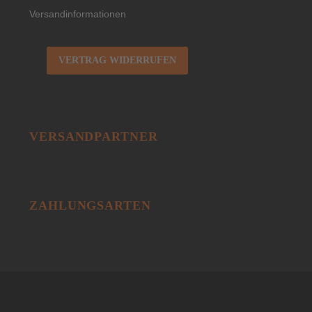
Versandinformationen
VERTRAG WIDERRUFEN
VERSANDPARTNER
ZAHLUNGSARTEN