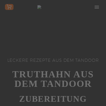
LECKERE REZEPTE AUS DEM TANDOOR
TRUTHAHN AUS
DEM TANDOOR
ZUBEREITUNG