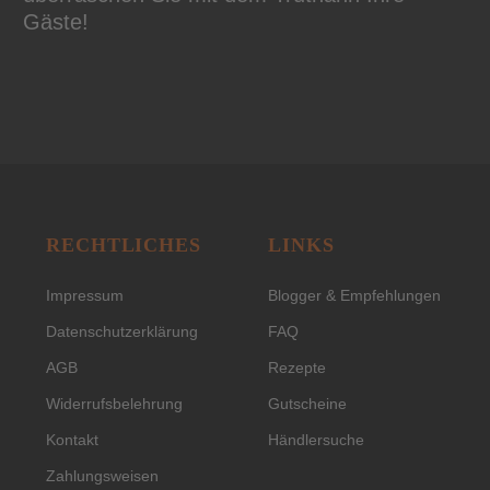
Gäste!
RECHTLICHES
LINKS
Impressum
Blogger & Empfehlungen
Datenschutzerklärung
FAQ
AGB
Rezepte
Widerrufsbelehrung
Gutscheine
Kontakt
Händlersuche
Zahlungsweisen