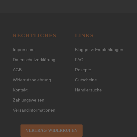
RECHTLICHES
LINKS
Impressum
Blogger & Empfehlungen
Datenschutzerklärung
FAQ
AGB
Rezepte
Widerrufsbelehrung
Gutscheine
Kontakt
Händlersuche
Zahlungsweisen
Versandinformationen
VERTRAG WIDERRUFEN