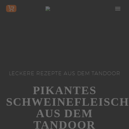
LECKERE REZEPTE AUS DEM TANDOOR
PIKANTES
SCHWEINEFLEISCH
AUS DEM
TANDOOR