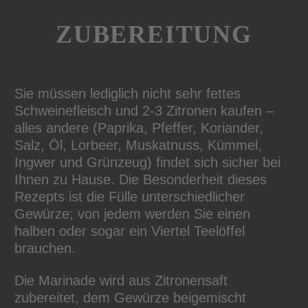
ZUBEREITUNG
Sie müssen lediglich nicht sehr fettes
Schweinefleisch und 2-3 Zitronen kaufen –
alles andere (Paprika, Pfeffer, Koriander,
Salz, Öl, Lorbeer, Muskatnuss, Kümmel,
Ingwer und Grünzeug) findet sich sicher bei
Ihnen zu Hause. Die Besonderheit dieses
Rezepts ist die Fülle unterschiedlicher
Gewürze; von jedem werden Sie einen
halben oder sogar ein Viertel Teelöffel
brauchen.
Die Marinade wird aus Zitronensaft
zubereitet, dem Gewürze beigemischt