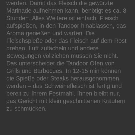
werden. Damit das Fleisch die gewürzte
Marinade aufnehmen kann, benötigt es ca. 8
Stunden. Alles Weitere ist einfach: Fleisch
aufspießen, in den Tandoor hinablassen, das
Aroma genießen und warten. Die
Fleischspieße oder das Fleisch auf dem Rost
drehen, Luft zufächeln und andere
Bewegungen vollziehen müssen Sie nicht.
Das unterscheidet die Tandoor Ofen von
Grills und Barbecues. In 12-15 min können
die Spieße oder Steaks herausgenommen
werden – das Schweinefleisch ist fertig und
bereit zu Ihrem Festmahl. Ihnen bleibt nur,
das Gericht mit klein geschnittenen Kräutern
zu schmücken.