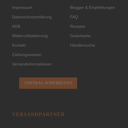
Impressum
Blogger & Empfehlungen
Datenschutzerklärung
FAQ
AGB
Rezepte
Widerrufsbelehrung
Gutscheine
Kontakt
Händlersuche
Zahlungsweisen
Versandinformationen
VERTRAG WIDERRUFEN
VERSANDPARTNER