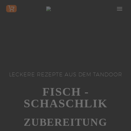
LECKERE REZEPTE AUS DEM TANDOOR
FISCH -
SCHASCHLIK
ZUBEREITUNG