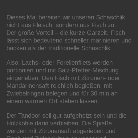
Dieses Mal bereiten wir unseren Schaschlik
nicht aus Fleisch, sondern aus Fisch zu.
Der große Vorteil – die kurze Garzeit. Fisch
lässt sich bedeutend schneller marinieren und
backen als der traditionelle Schaschlik.
Also: Lachs- oder Forellenfilets werden
portioniert und mit Salz-Pfeffer-Mischung
eingerieben. Den Fisch mit Zitronen- oder
Mandarinensaft reichlich begießen, mit
Zwiebelringen belegen und für 30 min an
einem warmen Ort stehen lassen.
Der Tandoor soll gut aufgeheizt sein und die
Holzkohle darin verbleiben. Die Spieße
werden mit Zitronensaft abgerieben und