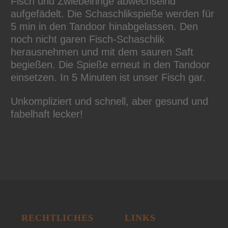
Fisch und Zwiebelringe abwechselnd
aufgefädelt. Die Schaschlikspieße werden für
5 min in den Tandoor hinabgelassen. Den
noch nicht garen Fisch-Schaschlik
herausnehmen und mit dem sauren Saft
begießen. Die Spieße erneut in den Tandoor
einsetzen. In 5 Minuten ist unser Fisch gar.
Unkompliziert und schnell, aber gesund und
fabelhaft lecker!
RECHTLICHES
LINKS